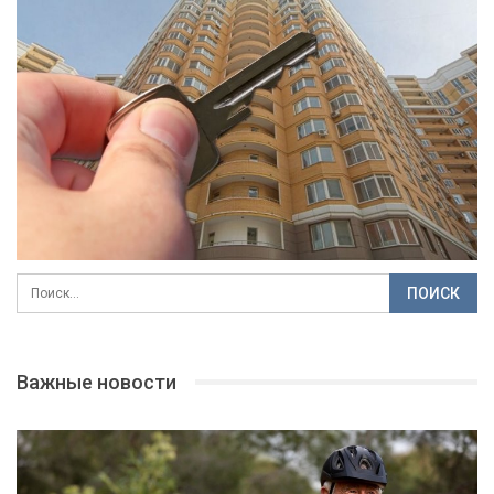
Важные новости