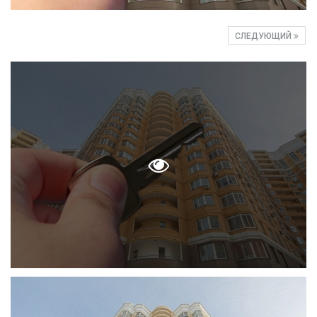
СЛЕДУЮЩИЙ