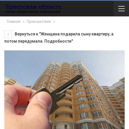
Главная
Происшествия
Вернуться к "Женщина подарила сыну квартиру, а
потом передумала. Подробности"