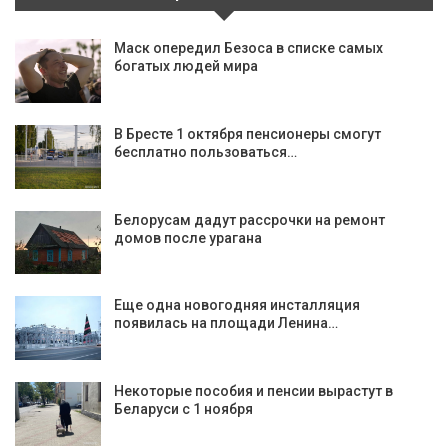
Маск опередил Безоса в списке самых
богатых людей мира
В Бресте 1 октября пенсионеры смогут
бесплатно пользоваться…
Белорусам дадут рассрочки на ремонт
домов после урагана
Еще одна новогодняя инсталляция
появилась на площади Ленина…
Некоторые пособия и пенсии вырастут в
Беларуси с 1 ноября