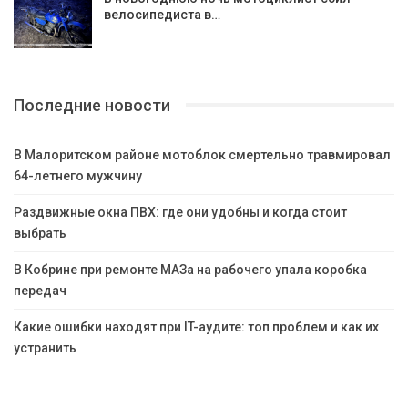
велосипедиста в…
Последние новости
В Малоритском районе мотоблок смертельно травмировал
64-летнего мужчину
Раздвижные окна ПВХ: где они удобны и когда стоит
выбрать
В Кобрине при ремонте МАЗа на рабочего упала коробка
передач
Какие ошибки находят при IT-аудите: топ проблем и как их
устранить