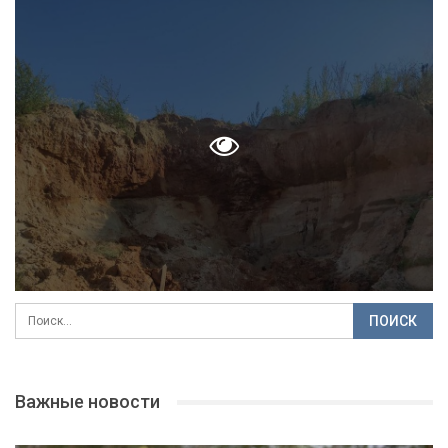
Важные новости