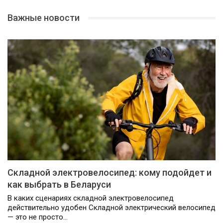
Важные новости
Складной электровелосипед: кому подойдет и
как выбрать в Беларуси
В каких сценариях складной электровелосипед
действительно удобен Складной электрический велосипед
— это не просто…