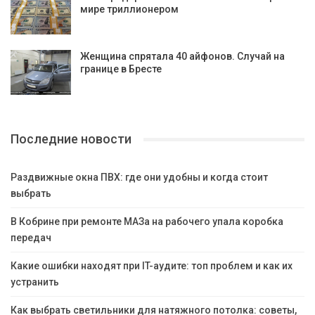
мире триллионером
Женщина спрятала 40 айфонов. Случай на
границе в Бресте
Последние новости
Раздвижные окна ПВХ: где они удобны и когда стоит
выбрать
В Кобрине при ремонте МАЗа на рабочего упала коробка
передач
Какие ошибки находят при IT-аудите: топ проблем и как их
устранить
Как выбрать светильники для натяжного потолка: советы,