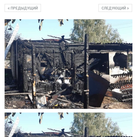
ПРЕДЫДУЩИЙ
СЛЕДУЮЩИЙ