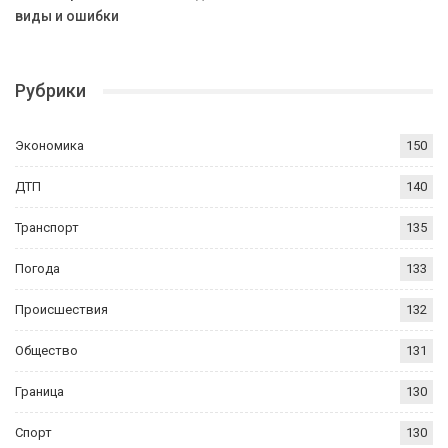
виды и ошибки
Рубрики
Экономика
150
ДТП
140
Транспорт
135
Погода
133
Происшествия
132
Общество
131
Граница
130
Спорт
130