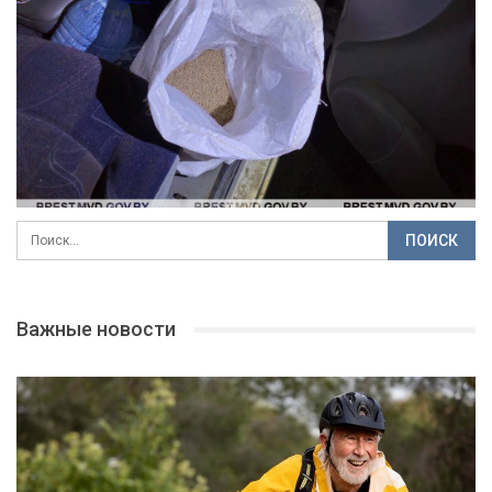
Важные новости