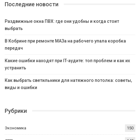
Последние новости
Раздвижные окна ПВХ: где они удобны и когда стоит
выбрать
В Кобрине при ремонте МАЗа на рабочего упала коробка
передач
Какие ошибки находят при IT-аудите: топ проблем и как их
устранить
Как выбрать светильники для натяжного потолка: советы,
виды и ошибки
Рубрики
Экономика
150