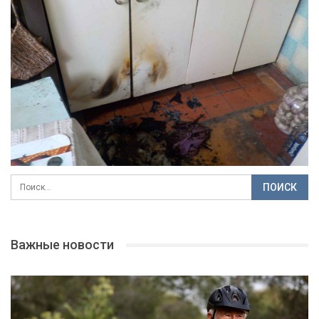
Важные новости