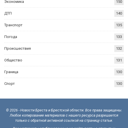
Экономика
150
ДТП
140
Транспорт
135
Погода
133
Происшествия
132
Общество
131
Граница
130
Спорт
130
© 2026 - Новости Бреста и Брестской области. Все права защищены.
Любое копирование материалов с нашего ресурса разрешается
только с обратной активной ссылкой на страницу статьи.