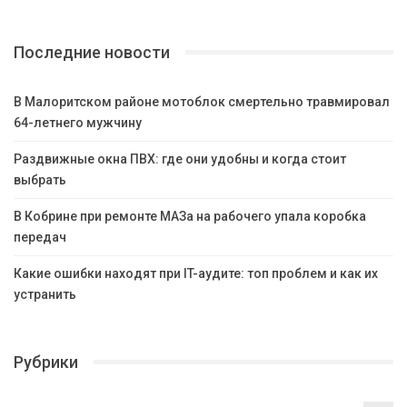
Последние новости
В Малоритском районе мотоблок смертельно травмировал
64-летнего мужчину
Раздвижные окна ПВХ: где они удобны и когда стоит
выбрать
В Кобрине при ремонте МАЗа на рабочего упала коробка
передач
Какие ошибки находят при IT-аудите: топ проблем и как их
устранить
Рубрики