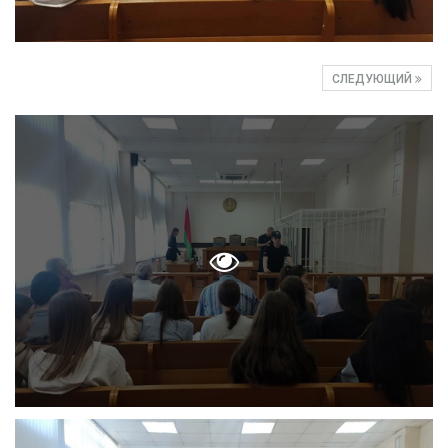
СЛЕДУЮЩИЙ