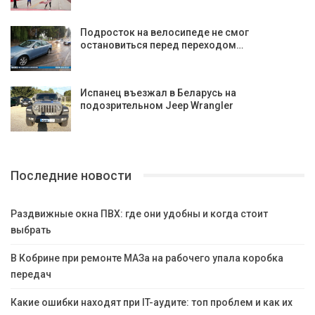
Подросток на велосипеде не смог
остановиться перед переходом…
Испанец въезжал в Беларусь на
подозрительном Jeep Wrangler
Последние новости
Раздвижные окна ПВХ: где они удобны и когда стоит
выбрать
В Кобрине при ремонте МАЗа на рабочего упала коробка
передач
Какие ошибки находят при IT-аудите: топ проблем и как их