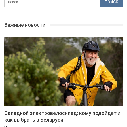
Важные новости
Складной электровелосипед: кому подойдет и
как выбрать в Беларуси