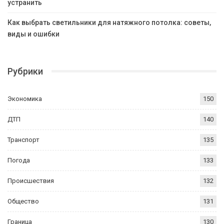
устранить
Как выбрать светильники для натяжного потолка: советы,
виды и ошибки
Рубрики
Экономика
150
ДТП
140
Транспорт
135
Погода
133
Происшествия
132
Общество
131
Граница
130