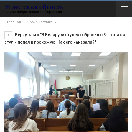
Главная
Происшествия
Вернуться к "В Беларуси студент сбросил с 8-го этажа
стул и попал в прохожую. Как его наказали?"