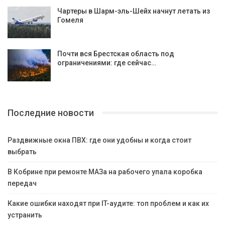
Чартеры в Шарм-эль-Шейх начнут летать из
Гомеля
Почти вся Брестская область под
ограничениями: где сейчас…
Последние новости
Раздвижные окна ПВХ: где они удобны и когда стоит
выбрать
В Кобрине при ремонте МАЗа на рабочего упала коробка
передач
Какие ошибки находят при IT-аудите: топ проблем и как их
устранить