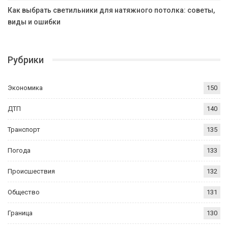
Как выбрать светильники для натяжного потолка: советы,
виды и ошибки
Рубрики
Экономика
150
ДТП
140
Транспорт
135
Погода
133
Происшествия
132
Общество
131
Граница
130