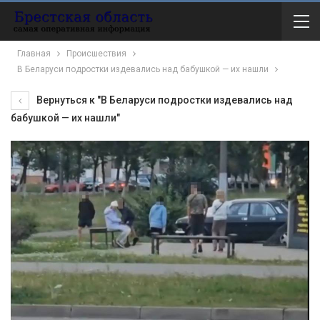
Главная
Происшествия
В Беларуси подростки издевались над бабушкой — их нашли
Вернуться к "В Беларуси подростки издевались над
бабушкой — их нашли"