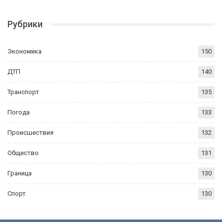
Рубрики
Экономика
150
ДТП
140
Транспорт
135
Погода
133
Происшествия
132
Общество
131
Граница
130
Спорт
130