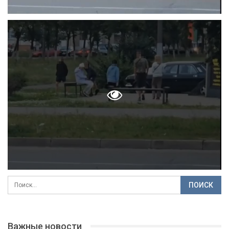
Важные новости