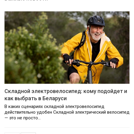
Складной электровелосипед: кому подойдет и
как выбрать в Беларуси
В каких сценариях складной электровелосипед
действительно удобен Складной электрический велосипед
— это не просто…