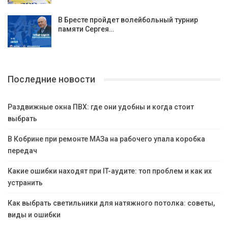
В Бресте пройдет волейбольный турнир
памяти Сергея…
Последние новости
Раздвижные окна ПВХ: где они удобны и когда стоит
выбрать
В Кобрине при ремонте МАЗа на рабочего упала коробка
передач
Какие ошибки находят при IT-аудите: топ проблем и как их
устранить
Как выбрать светильники для натяжного потолка: советы,
виды и ошибки