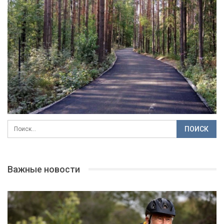
Важные новости