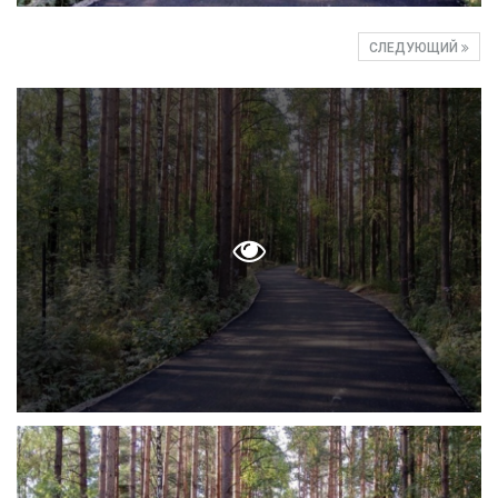
СЛЕДУЮЩИЙ