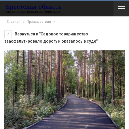
Главная
Происшествия
Вернуться к "Садовое товарищество
заасфальтировало дорогу и оказалось в суде"