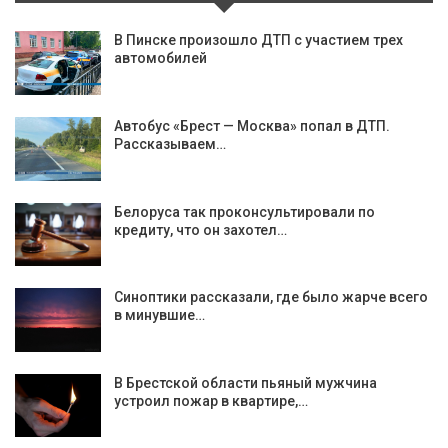
В Пинске произошло ДТП с участием трех
автомобилей
Автобус «Брест — Москва» попал в ДТП.
Рассказываем…
Белоруса так проконсультировали по
кредиту, что он захотел…
Синоптики рассказали, где было жарче всего
в минувшие…
В Брестской области пьяный мужчина
устроил пожар в квартире,…