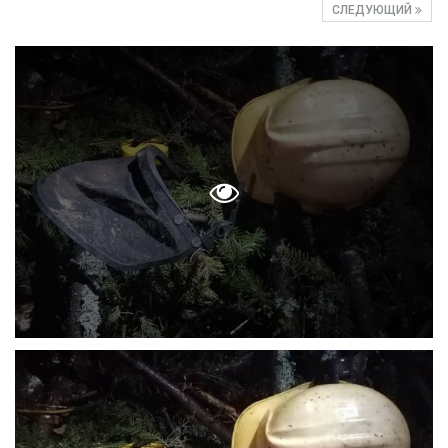
СЛЕДУЮЩИЙ