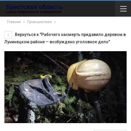
Главная
Происшествия
Вернуться к "Рабочего насмерть придавило деревом в
Лунинецком районе — возбуждено уголовное дело"