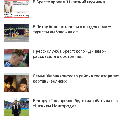
В Бресте пропал 31-летний мужчина
В Литву больше нельзя с продуктами —
туристы выбрасывают…
Пресс-служба брестского «Динамо»
рассказала о состоянии…
Семьи Жабинковского района «повторили»
картины великих…
Белорус Гончаренко будет зарабатывать в
«Нижнем Новгороде»…