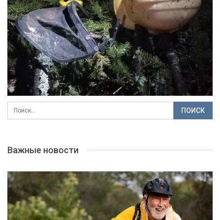
Важные новости