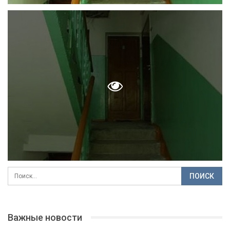
Важные новости