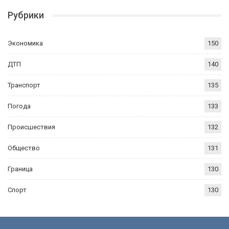
Рубрики
Экономика
150
ДТП
140
Транспорт
135
Погода
133
Происшествия
132
Общество
131
Граница
130
Спорт
130