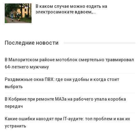
В каком случае можно ездить на
электросамокате вдвоем,…
Последние новости
В Малоритском районе мотоблок смертельно травмировал
64-летнего мужчину
Раздвижные окна ПВХ: где они удобны и когда стоит
выбрать
В Кобрине при ремонте МАЗа на рабочего упала коробка
передач
Какие ошибки находят при IT-аудите: топ проблем и как их
устранить