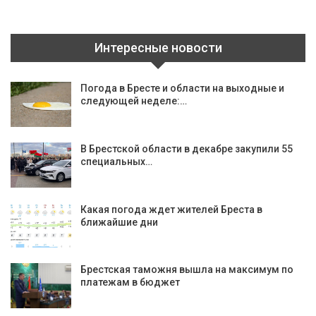
Интересные новости
Погода в Бресте и области на выходные и
следующей неделе:…
В Брестской области в декабре закупили 55
специальных…
Какая погода ждет жителей Бреста в
ближайшие дни
Брестская таможня вышла на максимум по
платежам в бюджет