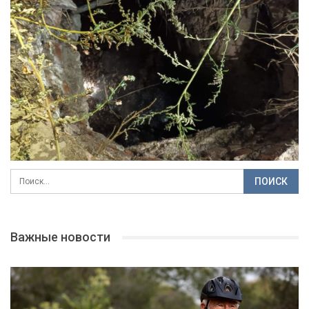
Важные новости