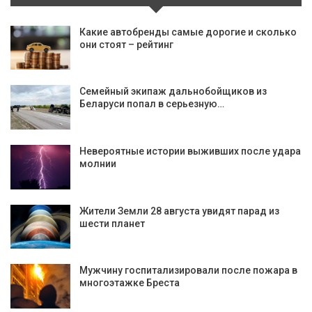
Какие автобренды самые дорогие и сколько
они стоят – рейтинг
Семейный экипаж дальнобойщиков из
Беларуси попал в серьезную…
Невероятные истории выживших после удара
молнии
Жители Земли 28 августа увидят парад из
шести планет
Мужчину госпитализировали после пожара в
многоэтажке Бреста