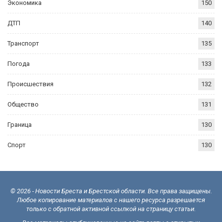
Экономика
150
ДТП
140
Транспорт
135
Погода
133
Происшествия
132
Общество
131
Граница
130
Спорт
130
© 2026 - Новости Бреста и Брестской области. Все права защищены.
Любое копирование материалов с нашего ресурса разрешается
только с обратной активной ссылкой на страницу статьи.