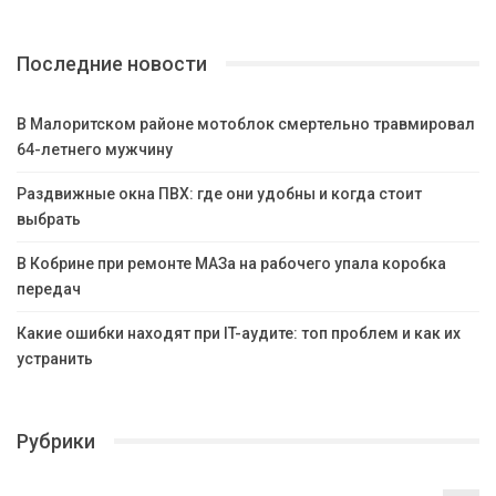
Последние новости
В Малоритском районе мотоблок смертельно травмировал
64-летнего мужчину
Раздвижные окна ПВХ: где они удобны и когда стоит
выбрать
В Кобрине при ремонте МАЗа на рабочего упала коробка
передач
Какие ошибки находят при IT-аудите: топ проблем и как их
устранить
Рубрики