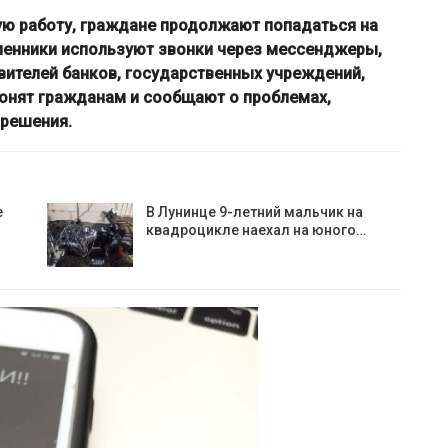
ю работу, граждане продолжают попадаться на
енники используют звонки через мессенджеры,
вителей банков, государственных учреждений,
онят гражданам и сообщают о проблемах,
 решения.
е
В Лунинце 9-летний мальчик на
квадроцикле наехал на юного…