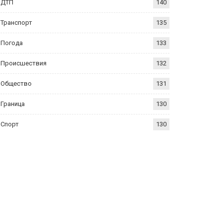
ДТП
140
Транспорт
135
Погода
133
Происшествия
132
Общество
131
Граница
130
Спорт
130