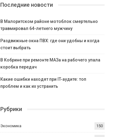
Последние новости
В Малоритском районе мотоблок смертельно
травмировал 64-летнего мужчину
Раздвижные окна ПВХ: где они удобны и когда
стоит выбрать
В Кобрине при ремонте МАЗа на рабочего упала
коробка передач
Какие ошибки находят при IT-аудите: топ
проблем и как их устранить
Рубрики
Экономика
150