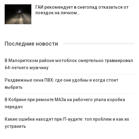
ГАИ рекомендует в снегопад отказаться от
поездок на личном…
Последние новости
В Малоритском районе мотоблок смертельно травмировал
64-летнего мужчину
Раздвижные окна ПВХ: где они удобны и когда стоит
выбрать
В Кобрине при ремонте МАЗа на рабочего упала коробка
передач
Какие ошибки находят при IT-аудите: топ проблем и как их
устранить