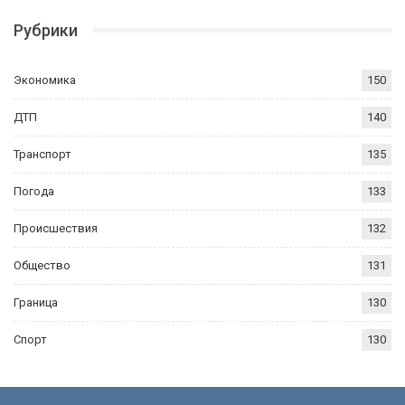
Рубрики
Экономика
150
ДТП
140
Транспорт
135
Погода
133
Происшествия
132
Общество
131
Граница
130
Спорт
130