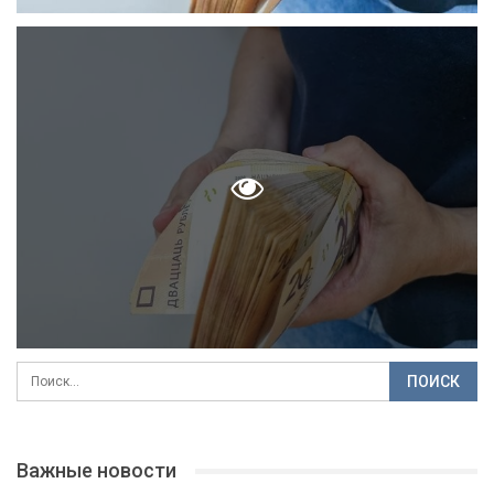
Важные новости