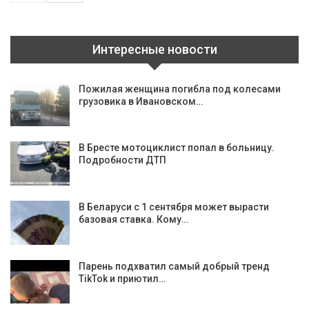
Интересные новости
Пожилая женщина погибла под колесами
грузовика в Ивановском…
В Бресте мотоциклист попал в больницу.
Подробности ДТП
В Беларуси с 1 сентября может вырасти
базовая ставка. Кому…
Парень подхватил самый добрый тренд
TikTok и приютил…