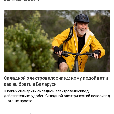
Складной электровелосипед: кому подойдет и
как выбрать в Беларуси
В каких сценариях складной электровелосипед
действительно удобен Складной электрический велосипед
— это не просто…