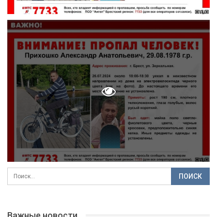
Важные новости