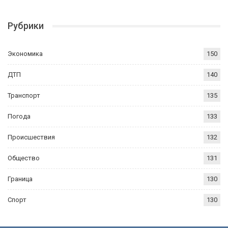
Рубрики
Экономика
150
ДТП
140
Транспорт
135
Погода
133
Происшествия
132
Общество
131
Граница
130
Спорт
130