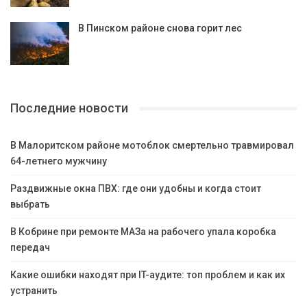
В Пинском районе снова горит лес
Последние новости
В Малоритском районе мотоблок смертельно травмировал
64-летнего мужчину
Раздвижные окна ПВХ: где они удобны и когда стоит
выбрать
В Кобрине при ремонте МАЗа на рабочего упала коробка
передач
Какие ошибки находят при IT-аудите: топ проблем и как их
устранить