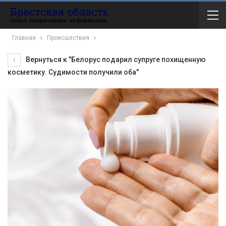
Главная
Происшествия
Вернуться к "Белорус подарил супруге похищенную
косметику. Судимости получили оба"