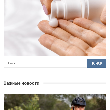
Важные новости