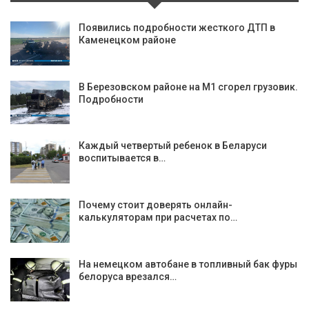
Появились подробности жесткого ДТП в
Каменецком районе
В Березовском районе на М1 сгорел грузовик.
Подробности
Каждый четвертый ребенок в Беларуси
воспитывается в…
Почему стоит доверять онлайн-
калькуляторам при расчетах по…
На немецком автобане в топливный бак фуры
белоруса врезался…