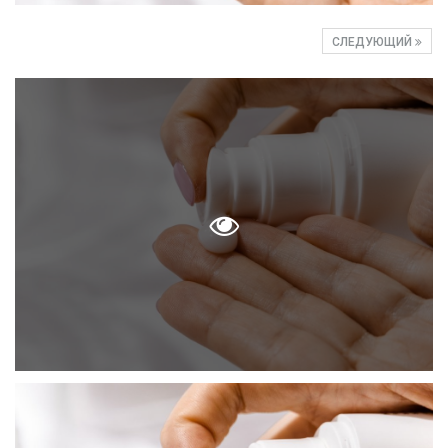
СЛЕДУЮЩИЙ