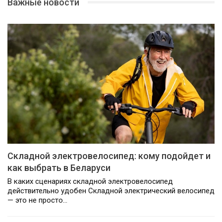
Важные новости
Складной электровелосипед: кому подойдет и
как выбрать в Беларуси
В каких сценариях складной электровелосипед
действительно удобен Складной электрический велосипед
— это не просто…