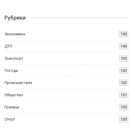
Рубрики
Экономика
150
ДТП
140
Транспорт
135
Погода
133
Происшествия
132
Общество
131
Граница
130
Спорт
130