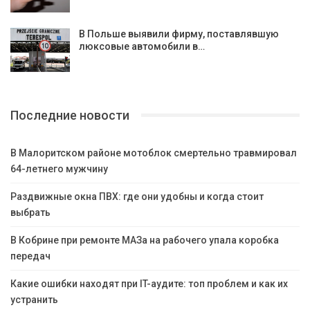
В Польше выявили фирму, поставлявшую
люксовые автомобили в…
Последние новости
В Малоритском районе мотоблок смертельно травмировал
64-летнего мужчину
Раздвижные окна ПВХ: где они удобны и когда стоит
выбрать
В Кобрине при ремонте МАЗа на рабочего упала коробка
передач
Какие ошибки находят при IT-аудите: топ проблем и как их
устранить