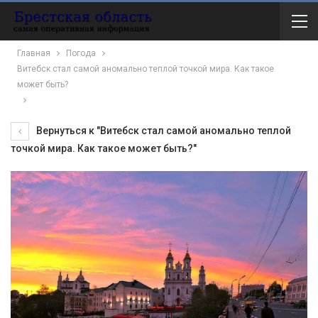
Главная
Погода
Витебск стал самой аномально теплой точкой мира. Как такое
может быть?
Вернуться к "Витебск стал самой аномально теплой
точкой мира. Как такое может быть?"