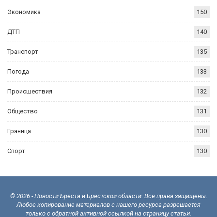
Экономика
150
ДТП
140
Транспорт
135
Погода
133
Происшествия
132
Общество
131
Граница
130
Спорт
130
© 2026 - Новости Бреста и Брестской области. Все права защищены.
Любое копирование материалов с нашего ресурса разрешается
только с обратной активной ссылкой на страницу статьи.