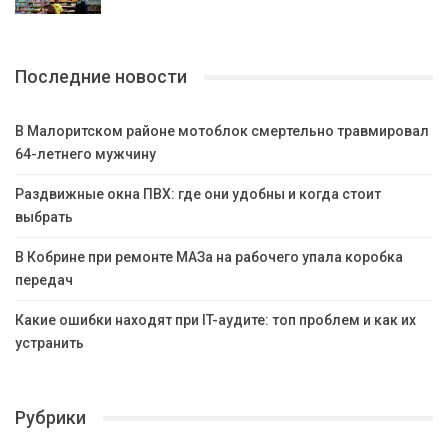
Последние новости
В Малоритском районе мотоблок смертельно травмировал
64-летнего мужчину
Раздвижные окна ПВХ: где они удобны и когда стоит
выбрать
В Кобрине при ремонте МАЗа на рабочего упала коробка
передач
Какие ошибки находят при IT-аудите: топ проблем и как их
устранить
Рубрики