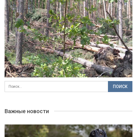
Важные новости