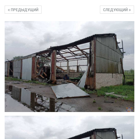
ПРЕДЫДУЩИЙ
СЛЕДУЮЩИЙ