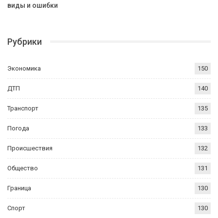
виды и ошибки
Рубрики
Экономика
150
ДТП
140
Транспорт
135
Погода
133
Происшествия
132
Общество
131
Граница
130
Спорт
130