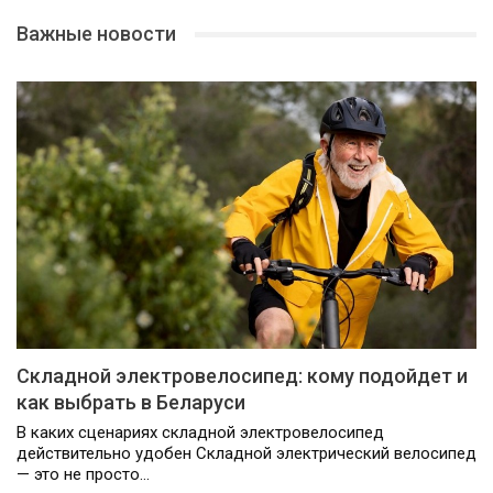
Важные новости
Складной электровелосипед: кому подойдет и
как выбрать в Беларуси
В каких сценариях складной электровелосипед
действительно удобен Складной электрический велосипед
— это не просто…