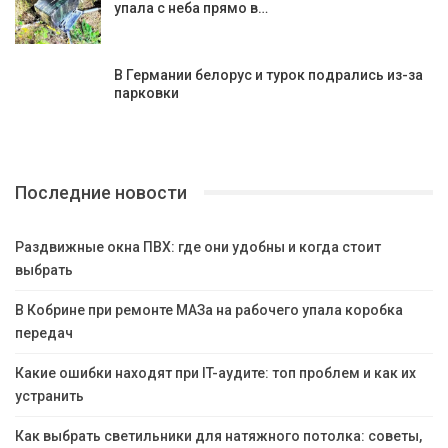
упала с неба прямо в…
В Германии белорус и турок подрались из-за
парковки
Последние новости
Раздвижные окна ПВХ: где они удобны и когда стоит
выбрать
В Кобрине при ремонте МАЗа на рабочего упала коробка
передач
Какие ошибки находят при IT-аудите: топ проблем и как их
устранить
Как выбрать светильники для натяжного потолка: советы,