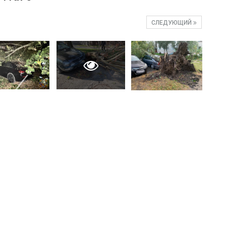
СЛЕДУЮЩИЙ