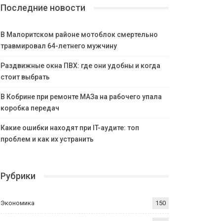
Последние новости
В Малоритском районе мотоблок смертельно
травмировал 64-летнего мужчину
Раздвижные окна ПВХ: где они удобны и когда
стоит выбрать
В Кобрине при ремонте МАЗа на рабочего упала
коробка передач
Какие ошибки находят при IT-аудите: топ
проблем и как их устранить
Рубрики
Экономика
150