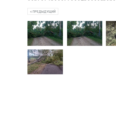
ПРЕДЫДУЩИЙ