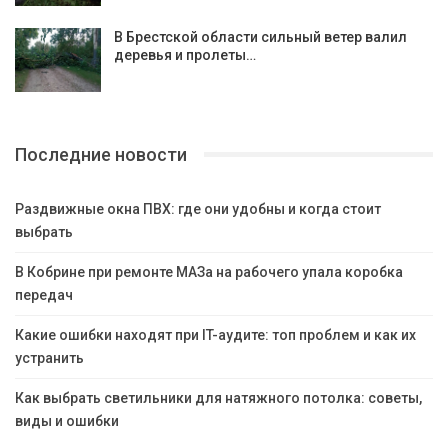
В Брестской области сильный ветер валил
деревья и пролеты…
Последние новости
Раздвижные окна ПВХ: где они удобны и когда стоит
выбрать
В Кобрине при ремонте МАЗа на рабочего упала коробка
передач
Какие ошибки находят при IT-аудите: топ проблем и как их
устранить
Как выбрать светильники для натяжного потолка: советы,
виды и ошибки