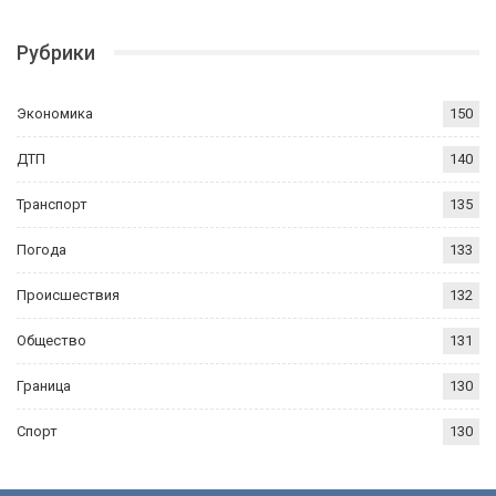
Рубрики
Экономика
150
ДТП
140
Транспорт
135
Погода
133
Происшествия
132
Общество
131
Граница
130
Спорт
130