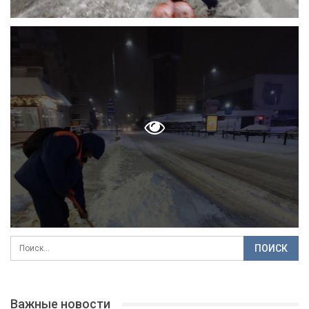
Важные новости