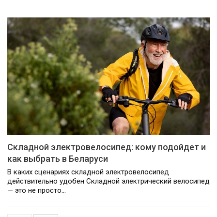
Складной электровелосипед: кому подойдет и
как выбрать в Беларуси
В каких сценариях складной электровелосипед
действительно удобен Складной электрический велосипед
— это не просто…