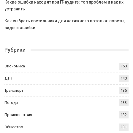
Какие ошибки находят при IT-аудите: топ проблем и как их
устранить
Как выбрать светильники для натяжного потолка: советы,
виды и ошибки
Рубрики
Экономика
150
ДТП
140
Транспорт
135
Погода
133
Происшествия
132
Общество
131