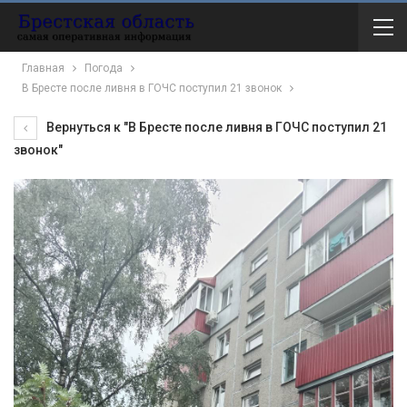
Главная
Погода
В Бресте после ливня в ГОЧС поступил 21 звонок
Вернуться к "В Бресте после ливня в ГОЧС поступил 21
звонок"