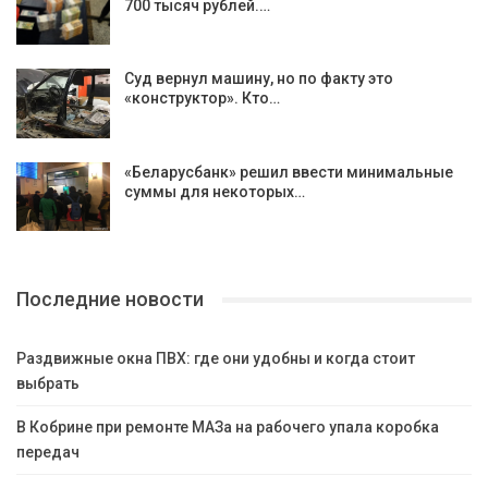
700 тысяч рублей.…
Суд вернул машину, но по факту это
«конструктор». Кто…
«Беларусбанк» решил ввести минимальные
суммы для некоторых…
Последние новости
Раздвижные окна ПВХ: где они удобны и когда стоит
выбрать
В Кобрине при ремонте МАЗа на рабочего упала коробка
передач