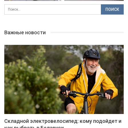
Важные новости
Складной электровелосипед: кому подойдет и
как выбрать в Беларуси