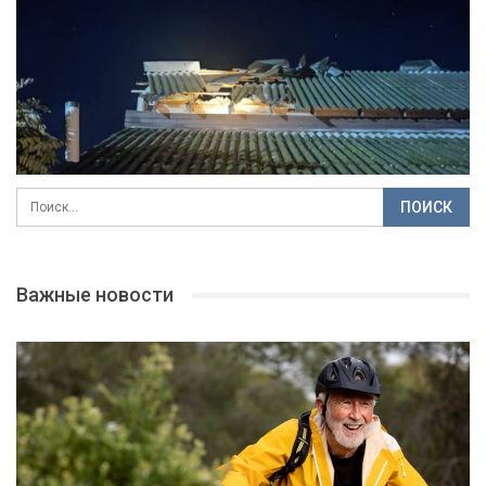
Важные новости