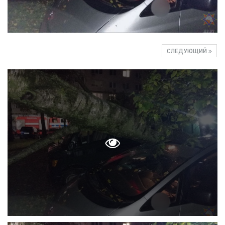
СЛЕДУЮЩИЙ