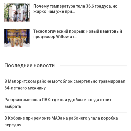
Почему температура тела 36,6 градуса, но
жарко нам уже при…
Технологический прорыв: новый квантовый
процессор Willow от…
Последние новости
В Малоритском районе мотоблок смертельно травмировал
64-летнего мужчину
Раздвижные окна ПВХ: где они удобны и когда стоит
выбрать
В Кобрине при ремонте МАЗа на рабочего упала коробка
передач