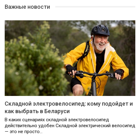
Важные новости
Складной электровелосипед: кому подойдет и
как выбрать в Беларуси
В каких сценариях складной электровелосипед
действительно удобен Складной электрический велосипед
— это не просто…