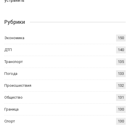
устранить
Рубрики
Экономика
150
ДТП
140
Транспорт
135
Погода
133
Происшествия
132
Общество
131
Граница
130
Спорт
130