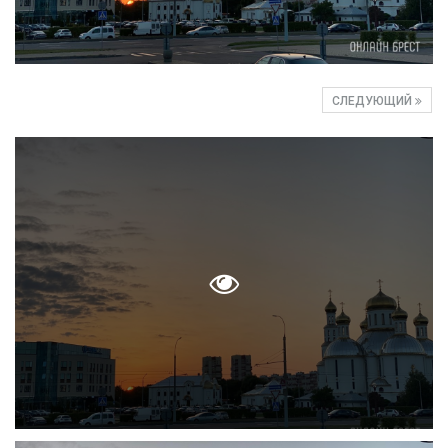
СЛЕДУЮЩИЙ