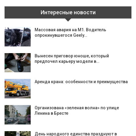
Интересные новости
Массовая авария на М1. Водитель
опрокинувшегося Geely…
Вынесен приговор юноше, который
предпочел карьеру модели в…
Аренда крана: особенности и преимущества
Организована «зеленая волна» по улице
Ленина в Бресте
День народного единства празднуют в