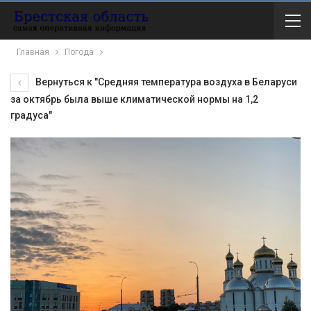
Главная
Погода
Вернуться к "Средняя температура воздуха в Беларуси
за октябрь была выше климатической нормы на 1,2
градуса"