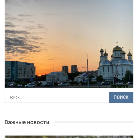
Важные новости