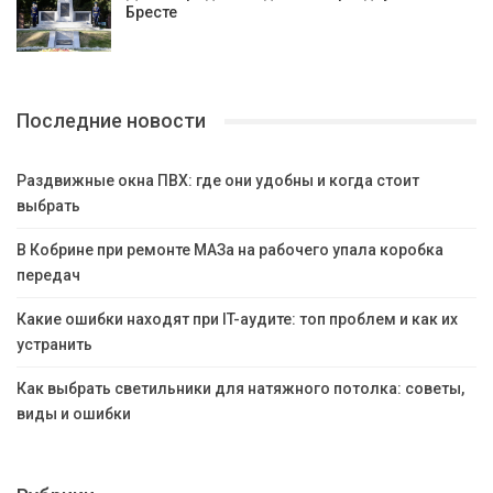
Бресте
Последние новости
Раздвижные окна ПВХ: где они удобны и когда стоит
выбрать
В Кобрине при ремонте МАЗа на рабочего упала коробка
передач
Какие ошибки находят при IT-аудите: топ проблем и как их
устранить
Как выбрать светильники для натяжного потолка: советы,
виды и ошибки