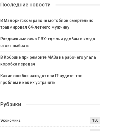
Последние новости
В Малоритском районе мотоблок смертельно
травмировал 64-летнего мужчину
Раздвижные окна ПВХ: где они удобны и когда
стоит выбрать
В Кобрине при ремонте МАЗа на рабочего упала
коробка передач
Какие ошибки находят при IT-аудите: топ
проблем и как их устранить
Рубрики
Экономика
150