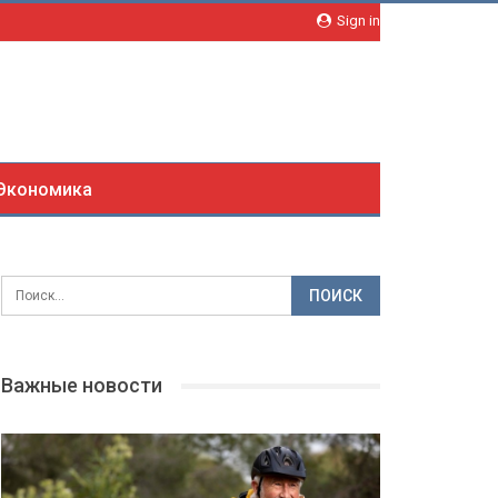
Sign in
Экономика
Важные новости