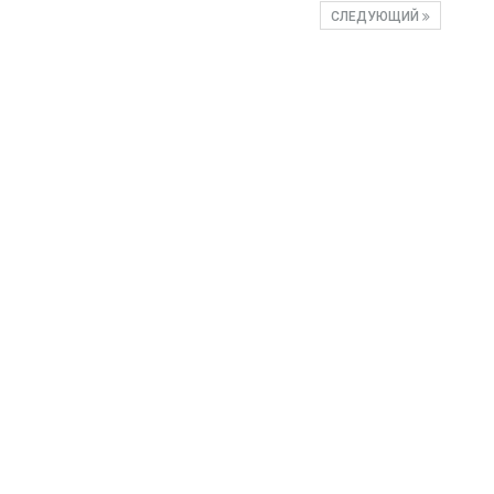
СЛЕДУЮЩИЙ