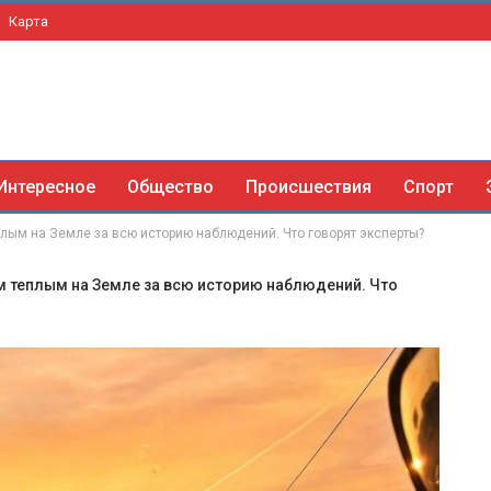
Карта
Интересное
Общество
Происшествия
Спорт
плым на Земле за всю историю наблюдений. Что говорят эксперты?
ым теплым на Земле за всю историю наблюдений. Что