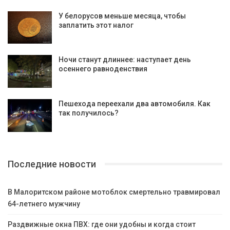
У белорусов меньше месяца, чтобы
заплатить этот налог
Ночи станут длиннее: наступает день
осеннего равноденствия
Пешехода переехали два автомобиля. Как
так получилось?
Последние новости
В Малоритском районе мотоблок смертельно травмировал
64-летнего мужчину
Раздвижные окна ПВХ: где они удобны и когда стоит