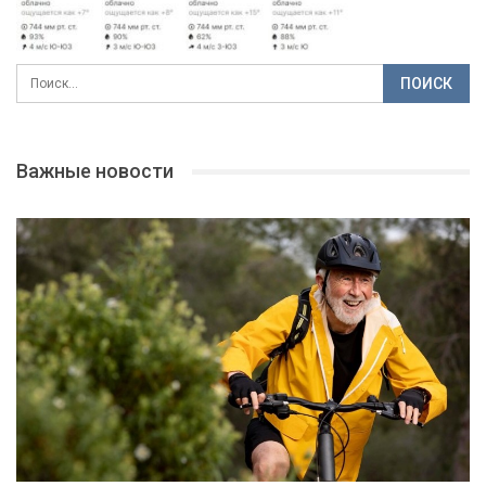
Важные новости