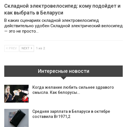
Складной электровелосипед: кому подойдет и
как выбрать в Беларуси
В каких сценариях складной электровелосипед
действительно удобен Складной электрический велосипед
— это не просто…
PREV
NEXT
1 из 2
Интересные новости
Когда желание любить сильнее здравого
смысла. Как белорусы…
Средняя зарплата в Беларуси в октябре
составила Br1971,2