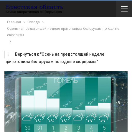
Главная
Погода
Осень на предстоящей неделе приготовила белорусам погодные
сюрпризы
Вернуться к "Осень на предстоящей неделе
приготовила белорусам погодные сюрпризы"