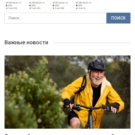
Важные новости