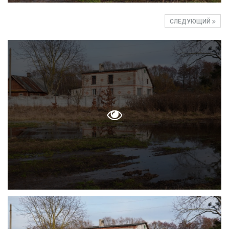
СЛЕДУЮЩИЙ