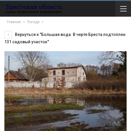
Главная
Погода
Вернуться к "Большая вода. В черте Бреста подтоплен
131 садовый участок"