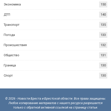
Экономика
150
ДТП
140
Транспорт
135
Погода
133
Происшествия
132
Общество
131
Граница
130
Спорт
130
© 2026 - Новости Бреста и Брестской области. Все права защищены.
Любое копирование материалов с нашего ресурса разрешается
только с обратной активной ссылкой на страницу статьи.