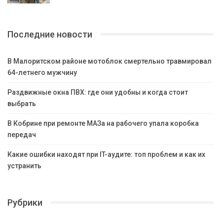
Последние новости
В Малоритском районе мотоблок смертельно травмировал
64-летнего мужчину
Раздвижные окна ПВХ: где они удобны и когда стоит
выбрать
В Кобрине при ремонте МАЗа на рабочего упала коробка
передач
Какие ошибки находят при IT-аудите: топ проблем и как их
устранить
Рубрики