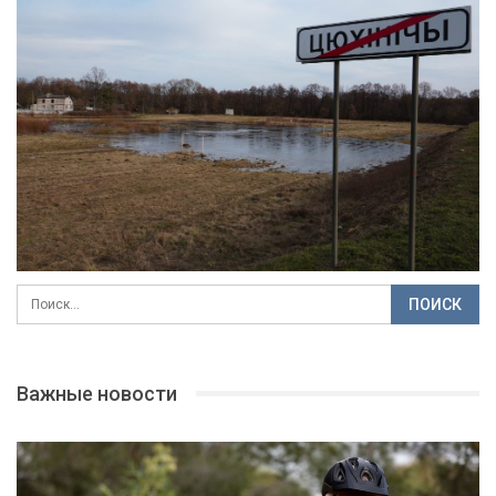
Важные новости