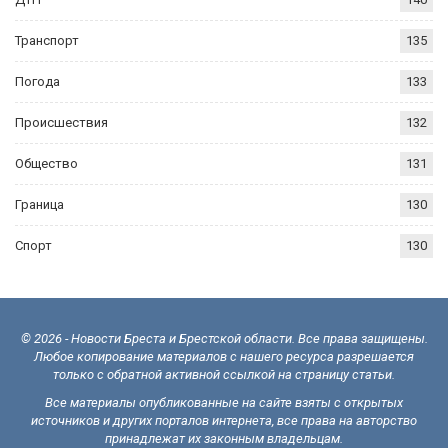
Транспорт
135
Погода
133
Происшествия
132
Общество
131
Граница
130
Спорт
130
© 2026 - Новости Бреста и Брестской области. Все права защищены.
Любое копирование материалов с нашего ресурса разрешается
только с обратной активной ссылкой на страницу статьи.
Все материалы опубликованные на сайте взяты с открытых
источников и других порталов интернета, все права на авторство
принадлежат их законным владельцам.