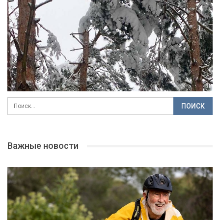
Важные новости