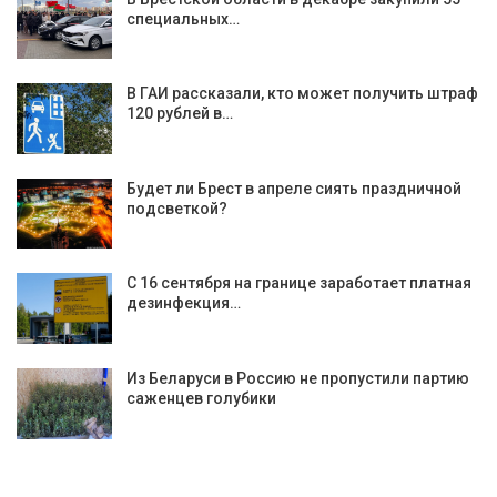
специальных…
В ГАИ рассказали, кто может получить штраф
120 рублей в…
Будет ли Брест в апреле сиять праздничной
подсветкой?
С 16 сентября на границе заработает платная
дезинфекция…
Из Беларуси в Россию не пропустили партию
саженцев голубики