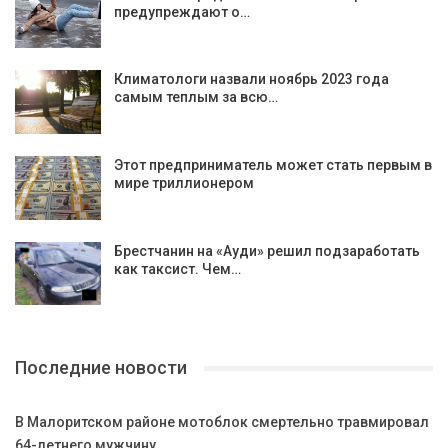
предупреждают о…
Климатологи назвали ноябрь 2023 года
самым теплым за всю…
Этот предприниматель может стать первым в
мире триллионером
Брестчанин на «Ауди» решил подзаработать
как таксист. Чем…
Последние новости
В Малоритском районе мотоблок смертельно травмировал
64-летнего мужчину