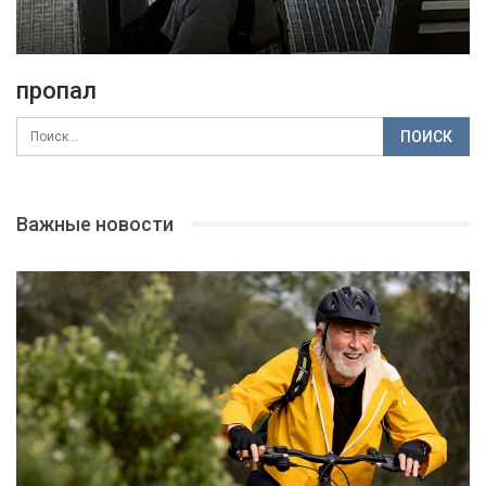
пропал
Важные новости