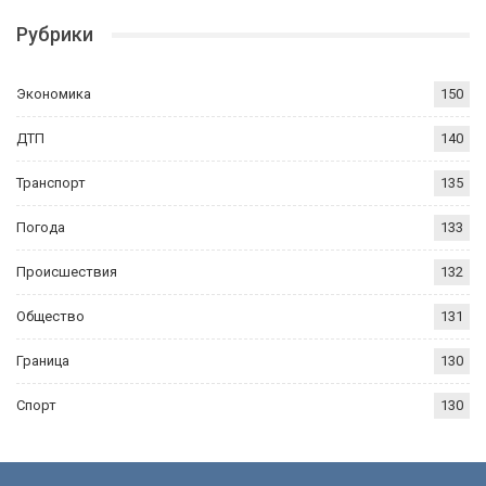
Рубрики
Экономика
150
ДТП
140
Транспорт
135
Погода
133
Происшествия
132
Общество
131
Граница
130
Спорт
130