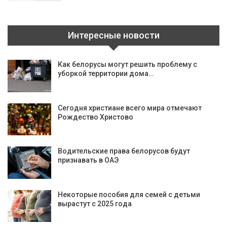
Интересные новости
Как белорусы могут решить проблему с
уборкой территории дома…
Сегодня христиане всего мира отмечают
Рождество Христово
Водительские права белорусов будут
признавать в ОАЭ
Некоторые пособия для семей с детьми
вырастут с 2025 года