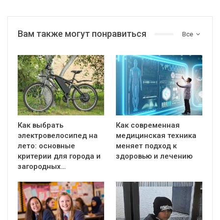
Вам также могут понравиться
Все
Как выбрать
Как современная
электровелосипед на
медицинская техника
лето: основные
меняет подход к
критерии для города и
здоровью и лечению
загородных…