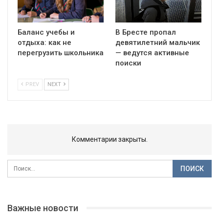
Баланс учебы и
В Бресте пропал
отдыха: как не
девятилетний мальчик
перегрузить школьника
— ведутся активные
поиски
PREV
NEXT
Комментарии закрыты.
Важные новости