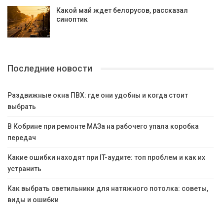
Какой май ждет белорусов, рассказал
синоптик
Последние новости
Раздвижные окна ПВХ: где они удобны и когда стоит
выбрать
В Кобрине при ремонте МАЗа на рабочего упала коробка
передач
Какие ошибки находят при IT-аудите: топ проблем и как их
устранить
Как выбрать светильники для натяжного потолка: советы,
виды и ошибки