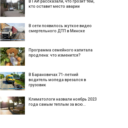
В ГАИ рассказали, что грозит тем,
кто оставит место аварии
В сети появилось жуткое видео
смертельного ДТП в Минске
Программа семейного капитала
продлена: что изменится?
В Барановичах 71-летний
водитель мопеда врезался в
грузовик
Климатологи назвали ноябрь 2023
года самым теплым за всю…