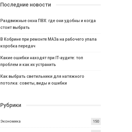
Последние новости
Раздвижные окна ПВХ: где они удобны и когда
стоит выбрать
В Кобрине при ремонте МАЗа на рабочего упала
коробка передач
Какие ошибки находят при IT-аудите: топ
проблем и как их устранить
Как выбрать светильники для натяжного
потолка: советы, виды и ошибки
Рубрики
Экономика
150