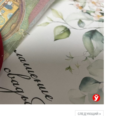
СЛЕДУЮЩИЙ