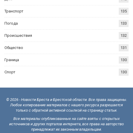
Транспорт
135
Погода
133
Происшествия
132
Общество
131
Граница
130
Спорт
130
© 2026 - Новости Бреста и Брестской области. Все права защищены.
Любое копирование материалов с нашего ресурса разрешается
только с обратной активной ссылкой на страницу статьи.
Все материалы опубликованные на сайте взяты с открытых
источников и других порталов интернета, все права на авторство
принадлежат их законным владельцам.