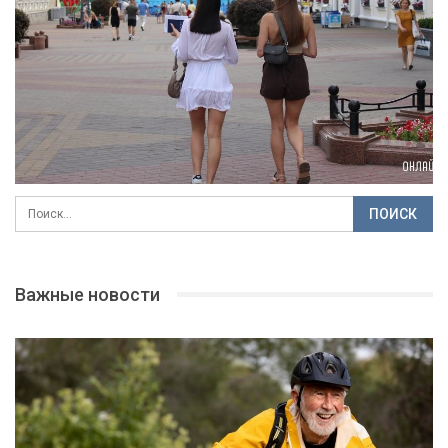
Важные новости