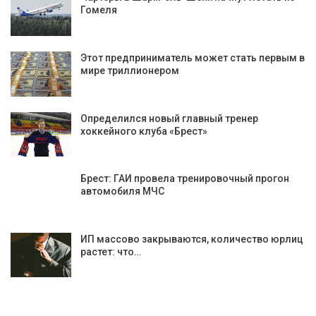
Гомеля
Этот предприниматель может стать первым в
мире триллионером
Определился новый главный тренер
хоккейного клуба «Брест»
Брест: ГАИ провела тренировочный прогон
автомобиля МЧС
ИП массово закрываются, количество юрлиц
растет: что…