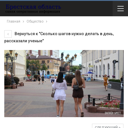
Главная
Общество
Вернуться к "Сколько шагов нужно делать в день,
рассказали ученые"
СЛЕДУЮЩИЙ