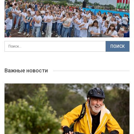
Важные новости