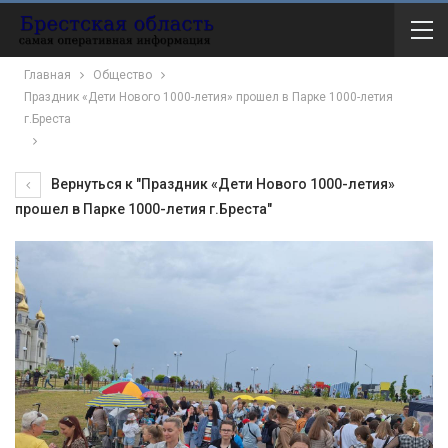
Главная
Общество
Праздник «Дети Нового 1000-летия» прошел в Парке 1000-летия
г.Бреста
Вернуться к "Праздник «Дети Нового 1000-летия»
прошел в Парке 1000-летия г.Бреста"