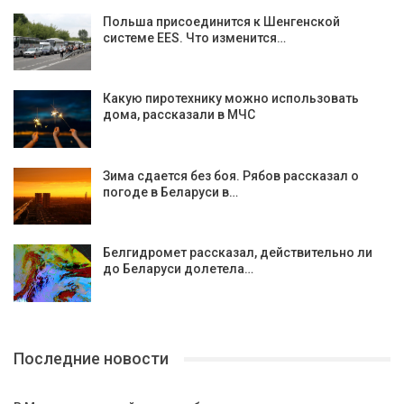
Польша присоединится к Шенгенской
системе EES. Что изменится…
Какую пиротехнику можно использовать
дома, рассказали в МЧС
Зима сдается без боя. Рябов рассказал о
погоде в Беларуси в…
Белгидромет рассказал, действительно ли
до Беларуси долетела…
Последние новости