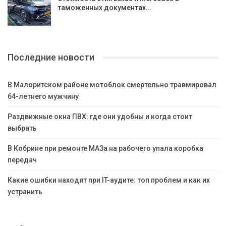
таможенных документах…
Последние новости
В Малоритском районе мотоблок смертельно травмировал
64-летнего мужчину
Раздвижные окна ПВХ: где они удобны и когда стоит
выбрать
В Кобрине при ремонте МАЗа на рабочего упала коробка
передач
Какие ошибки находят при IT-аудите: топ проблем и как их
устранить