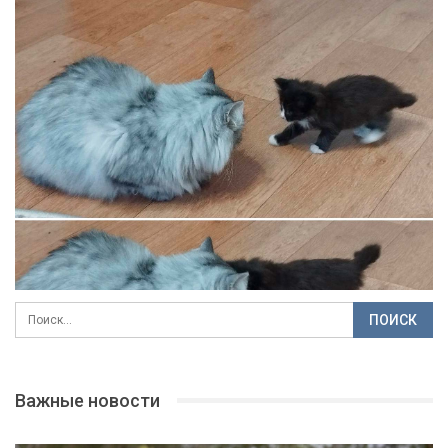
Важные новости