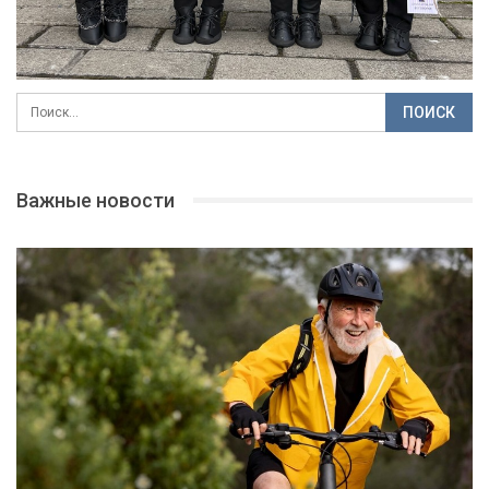
Важные новости