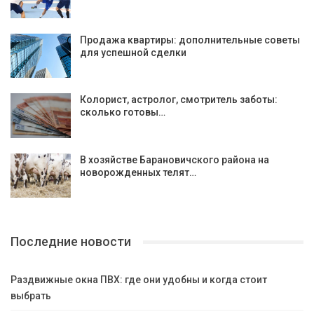
Продажа квартиры: дополнительные советы
для успешной сделки
Колорист, астролог, смотритель заботы:
сколько готовы…
В хозяйстве Барановичского района на
новорожденных телят…
Последние новости
Раздвижные окна ПВХ: где они удобны и когда стоит
выбрать