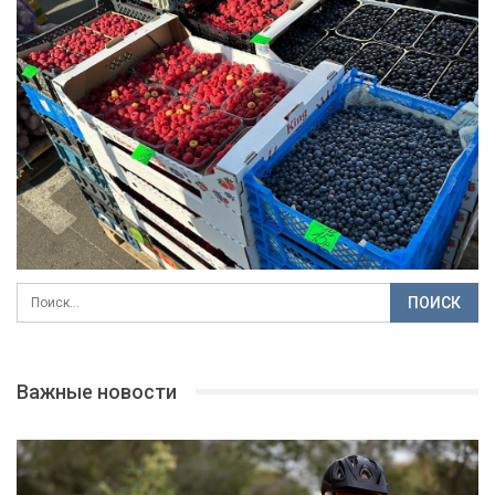
Важные новости