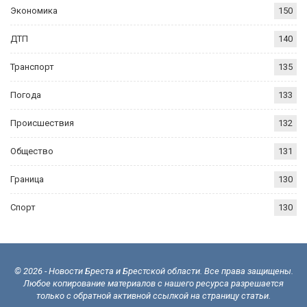
Экономика
150
ДТП
140
Транспорт
135
Погода
133
Происшествия
132
Общество
131
Граница
130
Спорт
130
© 2026 - Новости Бреста и Брестской области. Все права защищены.
Любое копирование материалов с нашего ресурса разрешается
только с обратной активной ссылкой на страницу статьи.