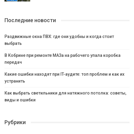
Последние новости
Раздвижные окна ПВХ: где они удобны и когда стоит
выбрать
В Кобрине при ремонте МАЗа на рабочего упала коробка
передач
Какие ошибки находят при IT-аудите: топ проблем и как их
устранить
Как выбрать светильники для натяжного потолка: советы,
виды и ошибки
Рубрики