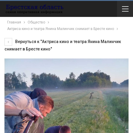
Главная
Общество
Актриса кино и театра Янина Малинчик снимает в Бресте кино
Вернуться к "Актриса кино и театра Янина Малинчик
снимает в Бресте кино"