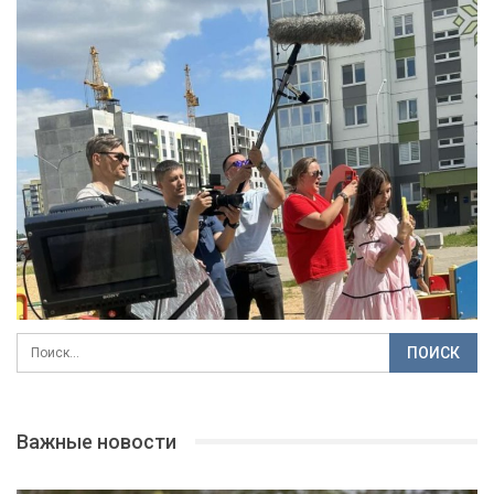
Важные новости