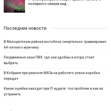
полярного сияния над…
Последние новости
В Малоритском районе мотоблок смертельно травмировал
64-летнего мужчину
Раздвижные окна ПВХ: где они удобны и когда стоит
выбрать
В Кобрине при ремонте МАЗа на рабочего упала коробка
передач
Какие ошибки находят при IT-аудите: топ проблем и как их
устранить