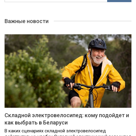
Важные новости
Складной электровелосипед: кому подойдет и
как выбрать в Беларуси
В каких сценариях складной электровелосипед