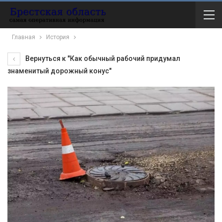
Главная
История
Вернуться к "Как обычный рабочий придумал
знаменитый дорожный конус"