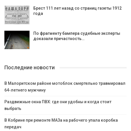
Брест 111 лет назад со страниц газеты 1912
года
По фрагменту бампера судебные эксперты
доказали причастность…
Последние новости
В Малоритском районе мотоблок смертельно травмировал
64-летнего мужчину
Раздвижные окна ПВХ: где они удобны и когда стоит
выбрать
В Кобрине при ремонте МАЗа на рабочего упала коробка
передач