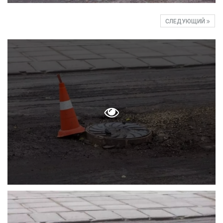
СЛЕДУЮЩИЙ