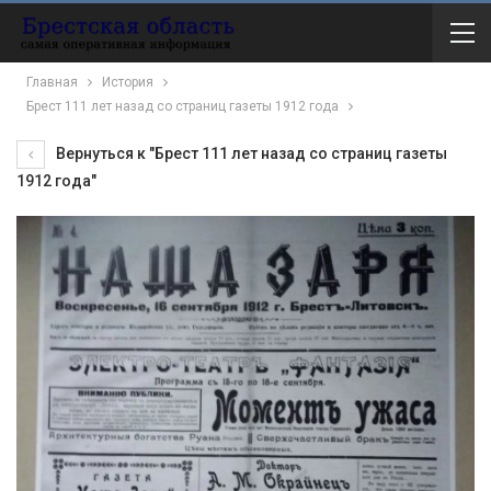
Главная
История
Брест 111 лет назад со страниц газеты 1912 года
Вернуться к "Брест 111 лет назад со страниц газеты
1912 года"