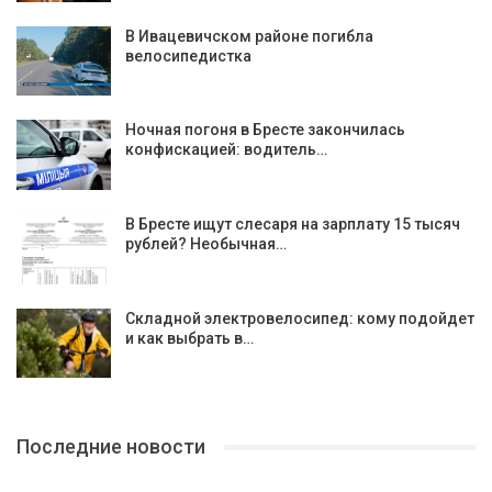
В Ивацевичском районе погибла
велосипедистка
Ночная погоня в Бресте закончилась
конфискацией: водитель…
В Бресте ищут слесаря на зарплату 15 тысяч
рублей? Необычная…
Складной электровелосипед: кому подойдет
и как выбрать в…
Последние новости