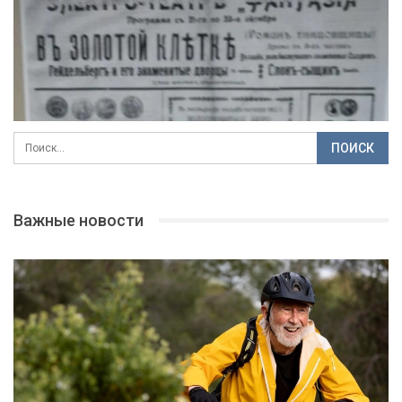
Важные новости