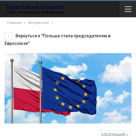
Главная
Интересное
Вернуться к "Польша стала председателем в
Евросоюзе"
СЛЕДУЮЩИЙ