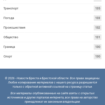
Транспорт
135
Погода
133
Происшествия
132
Общество
131
Граница
130
Спорт
130
© 2026 - Новости Бреста и Брестской области. Все права защищены.
Любое копирование материалов с нашего ресурса разрешается
только с обратной активной ссылкой на страницу статьи.
Все материалы опубликованные на сайте взяты с открытых
источников и других порталов интернета, все права на авторство
принадлежат их законным владельцам.