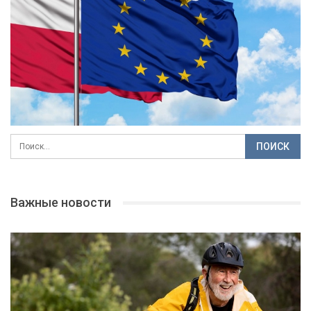
Важные новости