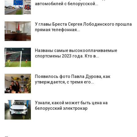
автомобилей с белорусской…
У главы Бреста Сергея Лободинского прошла
прямая телефонная…
Названы самые высокооплачиваемые
спортсмены 2023 года. Кто в…
Появилось фото Павла Дурова, как
утверждается, с тремя его…
Узнали, какой может быть цена на
белорусский электрокар