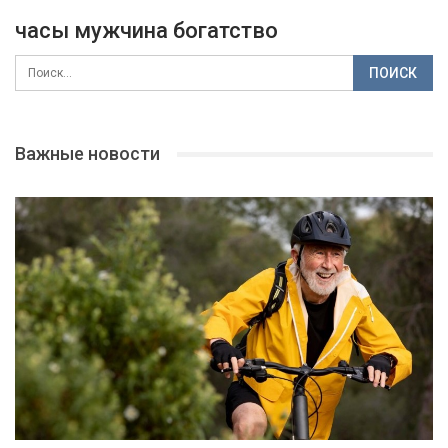
часы мужчина богатство
Важные новости