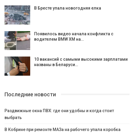
В Бресте упала новогодняя елка
Появилось видео начала конфликта с
водителем BMW XM на…
10 вакансий с самыми высокими зарплатами
названы в Беларуси…
Последние новости
Раздвижные окна ПВХ: где они удобны и когда стоит
выбрать
В Кобрине при ремонте МАЗа на рабочего упала коробка