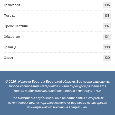
Транспорт
135
Погода
133
Происшествия
132
Общество
131
Граница
130
Спорт
130
© 2026 - Новости Бреста и Брестской области. Все права защищены.
Любое копирование материалов с нашего ресурса разрешается
только с обратной активной ссылкой на страницу статьи.
Все материалы опубликованные на сайте взяты с открытых
источников и других порталов интернета, все права на авторство
принадлежат их законным владельцам.