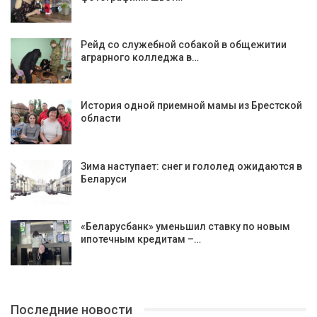
Рейд со служебной собакой в общежитии
аграрного колледжа в…
История одной приемной мамы из Брестской
области
Зима наступает: снег и гололед ожидаются в
Беларуси
«Беларусбанк» уменьшил ставку по новым
ипотечным кредитам –…
Последние новости