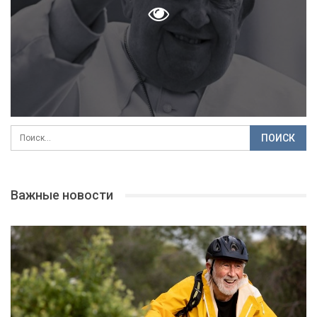
Важные новости