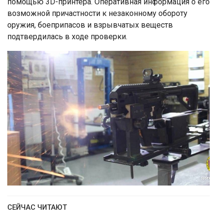
помощью 3D-принтера. Оперативная информация о его
возможной причастности к незаконному обороту
оружия, боеприпасов и взрывчатых веществ
подтвердилась в ходе проверки.
СЕЙЧАС ЧИТАЮТ