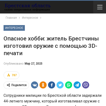
Главная
Интересное
ИНТЕРЕСНОЕ
Опасное хобби: житель Брестчины
изготовил оружие с помощью 3D-
печати
Опубликовано
Мар 27, 2025
787
Поделится
Сотрудники милиции по Брестской области задержали
44-летнего мужчину, который изготавливал оружие с