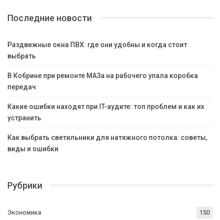
Последние новости
Раздвижные окна ПВХ: где они удобны и когда стоит
выбрать
В Кобрине при ремонте МАЗа на рабочего упала коробка
передач
Какие ошибки находят при IT-аудите: топ проблем и как их
устранить
Как выбрать светильники для натяжного потолка: советы,
виды и ошибки
Рубрики
Экономика
150