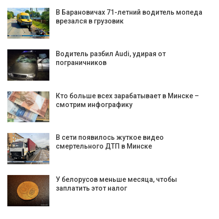
В Барановичах 71-летний водитель мопеда
врезался в грузовик
Водитель разбил Audi, удирая от
пограничников
Кто больше всех зарабатывает в Минске –
смотрим инфографику
В сети появилось жуткое видео
смертельного ДТП в Минске
У белорусов меньше месяца, чтобы
заплатить этот налог