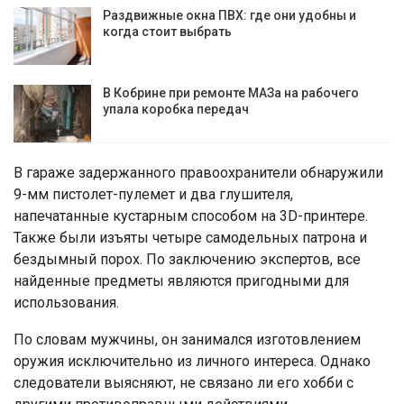
Раздвижные окна ПВХ: где они удобны и
когда стоит выбрать
В Кобрине при ремонте МАЗа на рабочего
упала коробка передач
В гараже задержанного правоохранители обнаружили
9-мм пистолет-пулемет и два глушителя,
напечатанные кустарным способом на 3D-принтере.
Также были изъяты четыре самодельных патрона и
бездымный порох. По заключению экспертов, все
найденные предметы являются пригодными для
использования.
По словам мужчины, он занимался изготовлением
оружия исключительно из личного интереса. Однако
следователи выясняют, не связано ли его хобби с