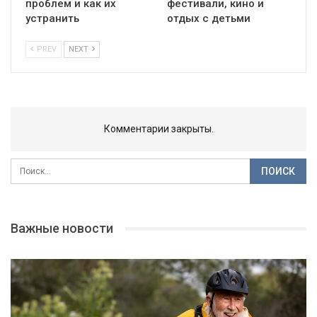
проблем и как их
фестивали, кино и
устранить
отдых с детьми
PREV
NEXT
Комментарии закрыты.
Важные новости