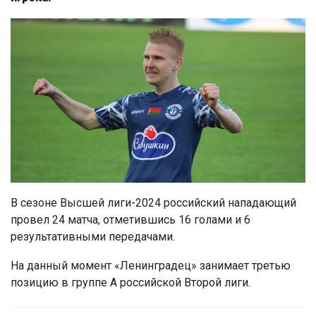
В сезоне Высшей лиги-2024 российский нападающий
провел 24 матча, отметившись 16 голами и 6
результативными передачами.
На данный момент «Ленинградец» занимает третью
позицию в группе А российской Второй лиги.