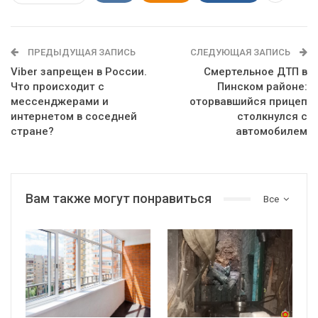
ПРЕДЫДУЩАЯ ЗАПИСЬ
СЛЕДУЮЩАЯ ЗАПИСЬ
Viber запрещен в России.
Смертельное ДТП в
Что происходит с
Пинском районе:
мессенджерами и
оторвавшийся прицеп
интернетом в соседней
столкнулся с
стране?
автомобилем
Вам также могут понравиться
Все