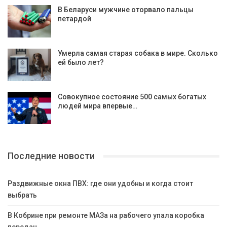
В Беларуси мужчине оторвало пальцы
петардой
Умерла самая старая собака в мире. Сколько
ей было лет?
Совокупное состояние 500 самых богатых
людей мира впервые…
Последние новости
Раздвижные окна ПВХ: где они удобны и когда стоит
выбрать
В Кобрине при ремонте МАЗа на рабочего упала коробка