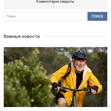
Комментарии закрыты.
Важные новости