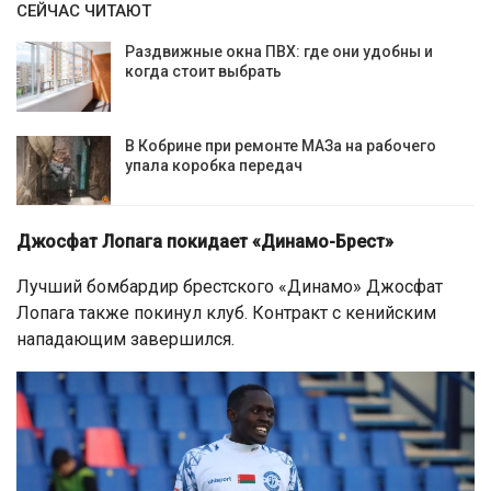
СЕЙЧАС ЧИТАЮТ
Раздвижные окна ПВХ: где они удобны и
когда стоит выбрать
В Кобрине при ремонте МАЗа на рабочего
упала коробка передач
Джосфат Лопага покидает «Динамо-Брест»
Лучший бомбардир брестского «Динамо» Джосфат
Лопага также покинул клуб. Контракт с кенийским
нападающим завершился.