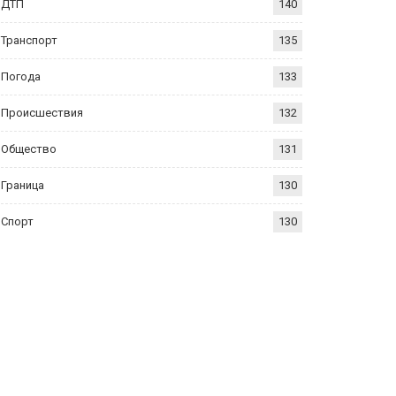
ДТП
140
Транспорт
135
Погода
133
Происшествия
132
Общество
131
Граница
130
Спорт
130