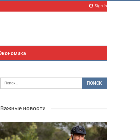
Sign in
Экономика
Важные новости