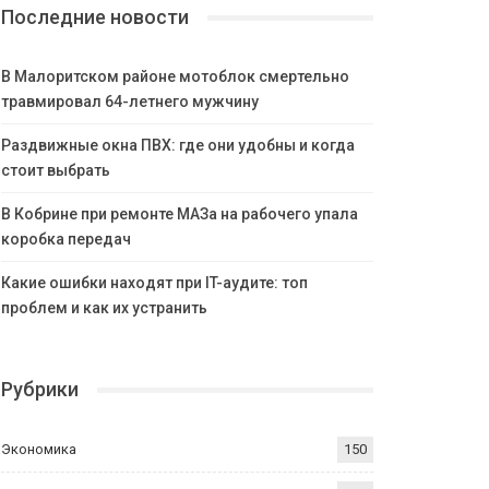
Последние новости
В Малоритском районе мотоблок смертельно
травмировал 64-летнего мужчину
Раздвижные окна ПВХ: где они удобны и когда
стоит выбрать
В Кобрине при ремонте МАЗа на рабочего упала
коробка передач
Какие ошибки находят при IT-аудите: топ
проблем и как их устранить
Рубрики
Экономика
150