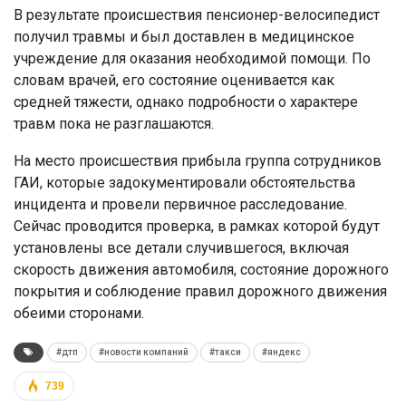
В результате происшествия пенсионер-велосипедист
получил травмы и был доставлен в медицинское
учреждение для оказания необходимой помощи. По
словам врачей, его состояние оценивается как
средней тяжести, однако подробности о характере
травм пока не разглашаются.
На место происшествия прибыла группа сотрудников
ГАИ, которые задокументировали обстоятельства
инцидента и провели первичное расследование.
Сейчас проводится проверка, в рамках которой будут
установлены все детали случившегося, включая
скорость движения автомобиля, состояние дорожного
покрытия и соблюдение правил дорожного движения
обеими сторонами.
#дтп
#новости компаний
#такси
#яндекс
739