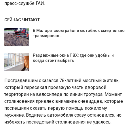
пресс-службе ГАИ.
СЕЙЧАС ЧИТАЮТ
В Малоритском районе мотоблок смертельно
травмировал…
Раздвижные окна ПВХ: где они удобны и
когда стоит выбрать
Пострадавшим оказался 78-летний местный житель,
который пересекал проезжую часть дворовой
территории на велосипеде по линии тротуара. Момент
столкновения привлек внимание очевидцев, которые
поспешили оказать первую помощь пожилому
мужчине. Водитель автомобиля сразу остановился, но
избежать последствий столкновения не удалось.