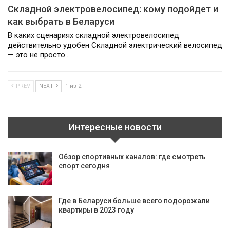
Складной электровелосипед: кому подойдет и
как выбрать в Беларуси
В каких сценариях складной электровелосипед
действительно удобен Складной электрический велосипед
— это не просто…
PREV
NEXT
1 из 2
Интересные новости
Обзор спортивных каналов: где смотреть
спорт сегодня
Где в Беларуси больше всего подорожали
квартиры в 2023 году