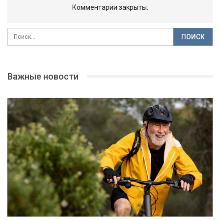
Комментарии закрыты.
Важные новости