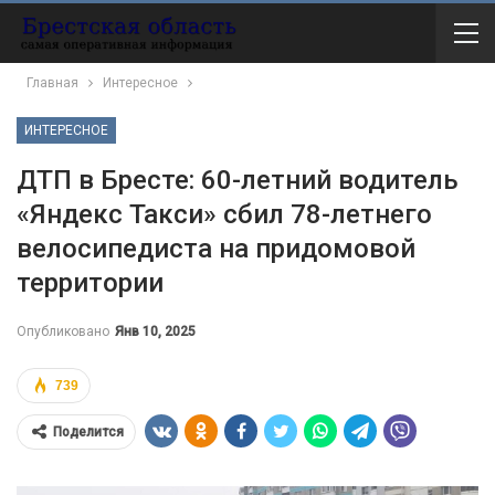
Главная
Интересное
ИНТЕРЕСНОЕ
ДТП в Бресте: 60-летний водитель
«Яндекс Такси» сбил 78-летнего
велосипедиста на придомовой
территории
Опубликовано
Янв 10, 2025
739
Поделится