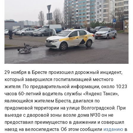
29 ноября в Бресте произошел дорожный инцидент,
который завершился госпитализацией местного
жителя. По предварительной информации, около 10:23
часов 60-летний водитель службы «Яндекс Такси»,
являющийся жителем Бреста, двигался по
придомовой территории на улице Волгоградской. При
выезде с дворовой зоны возле дома №30 он не
предоставил преимущество в движении и совершил
наезд на велосипедиста. Об этом сообщили
изданию
в