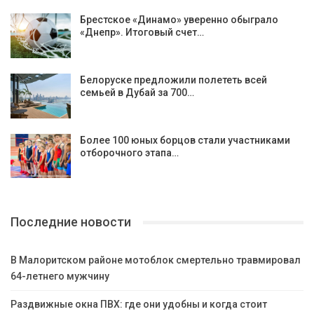
Брестское «Динамо» уверенно обыграло
«Днепр». Итоговый счет…
Белоруске предложили полететь всей
семьей в Дубай за 700…
Более 100 юных борцов стали участниками
отборочного этапа…
Последние новости
В Малоритском районе мотоблок смертельно травмировал
64-летнего мужчину
Раздвижные окна ПВХ: где они удобны и когда стоит