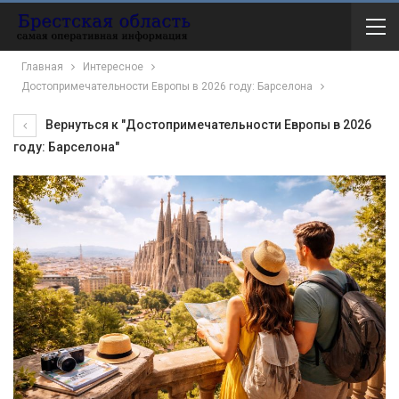
Главная
Интересное
Достопримечательности Европы в 2026 году: Барселона
Вернуться к "Достопримечательности Европы в 2026
году: Барселона"